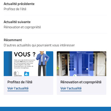
Actualité précédente
Profitez de l'été
Actualité suivante
Rénovation et copropriété
Récemment
D'autres actualités qui pourraient vous intéresser
Profitez de l'été
Rénovation et copropriété
Voir l'actualité
Voir l'actualité