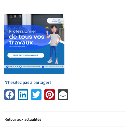
Contact
Rejoignez-nous
N'hésitez pas à partager !
Retour aux actualités