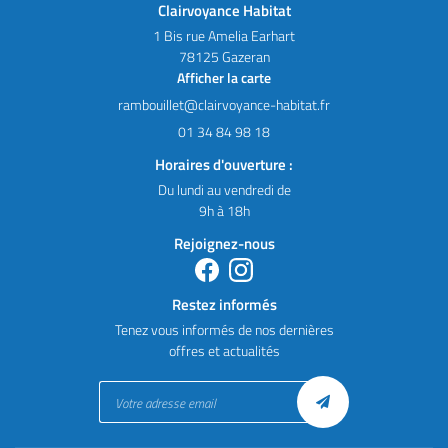
Clairvoyance Habitat
1 Bis rue Amelia Earhart
78125 Gazeran
Afficher la carte
01 34 84 98 18
Horaires d'ouverture :
Du lundi au vendredi de
9h à 18h
Rejoignez-nous
Restez informés
Tenez vous informés de nos dernières
offres et actualités