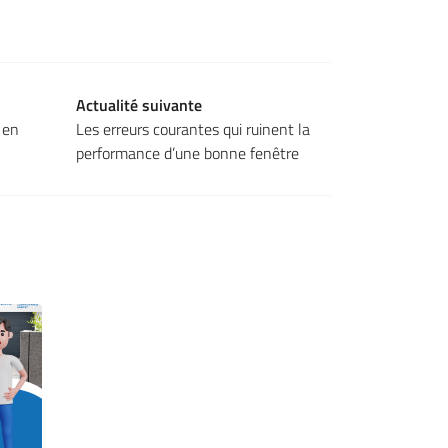
Actualité suivante
 en
Les erreurs courantes qui ruinent la
performance d’une bonne fenêtre