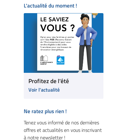
L'actualité du moment !
Profitez de l'été
Voir l'actualité
Ne ratez plus rien !
Tenez vous informé de nos dernières
offres et actualités en vous inscrivant
à notre newsletter !