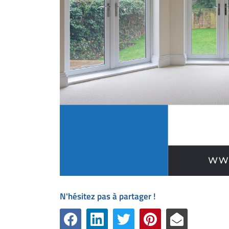
N'hésitez pas à partager !