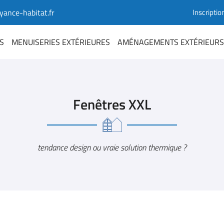
Inscriptio
S
MENUISERIES EXTÉRIEURES
AMÉNAGEMENTS EXTÉRIEURS
Fenêtres XXL
tendance design ou vraie solution thermique ?