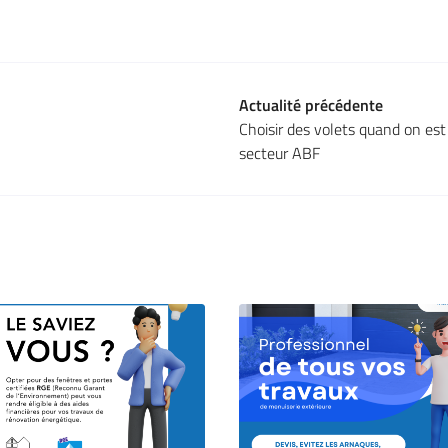
Actualité précédente
Choisir des volets quand on est
secteur ABF