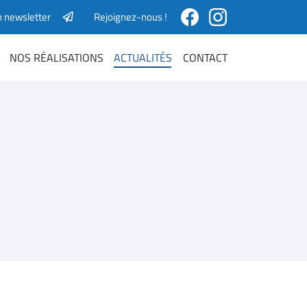
n newsletter
Rejoignez-nous !
NOS RÉALISATIONS
ACTUALITÉS
CONTACT