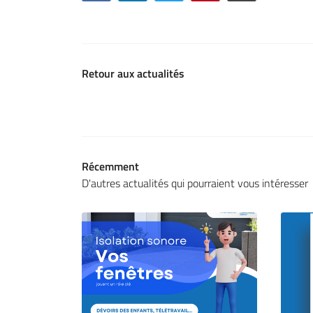
Retour aux actualités
Récemment
D'autres actualités qui pourraient vous intéresser