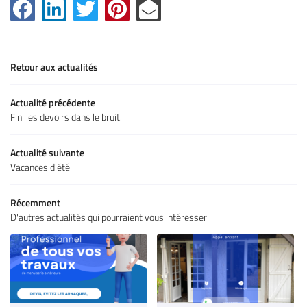
Retour aux actualités
Actualité précédente
Fini les devoirs dans le bruit.
Actualité suivante
Vacances d'été
Récemment
D'autres actualités qui pourraient vous intéresser