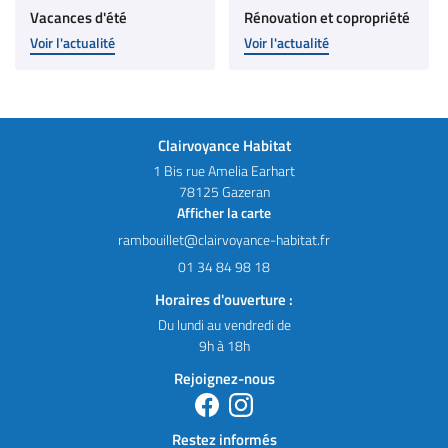
Vacances d'été
Rénovation et copropriété
Voir l'actualité
Voir l'actualité
Clairvoyance Habitat
1 Bis rue Amelia Earhart
78125 Gazeran
Afficher la carte
01 34 84 98 18
Horaires d'ouverture :
Du lundi au vendredi de
9h à 18h
Rejoignez-nous
Restez informés