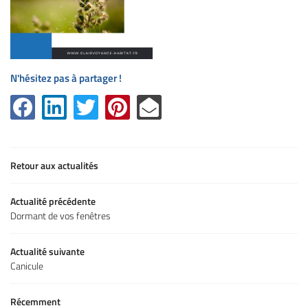
N'hésitez pas à partager !
Retour aux actualités
Actualité précédente
Dormant de vos fenêtres
Actualité suivante
Canicule
Récemment