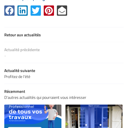
Retour aux actualités
Actualité précédente
-
Actualité suivante
Profitez de l'été
Récemment
D'autres actualités qui pourraient vous intéresser