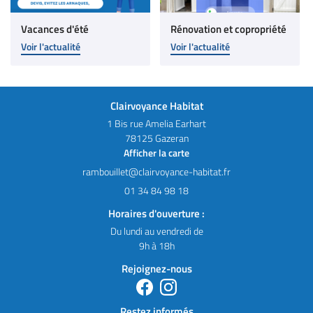
Vacances d'été
Rénovation et copropriété
Voir l'actualité
Voir l'actualité
Clairvoyance Habitat
1 Bis rue Amelia Earhart
78125 Gazeran
Afficher la carte
01 34 84 98 18
Horaires d'ouverture :
Du lundi au vendredi de
9h à 18h
Rejoignez-nous
Restez informés